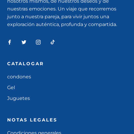
nosotros mismos, de nuestros deseos y de
nuestras emociones. Un viaje que recorremos
junto a nuestra pareja, para vivir juntos una
exploración auténtica, profunda y compartida.
CATALOGAR
condones
Gel
Juguetes
NOTAS LEGALES
Condiciones generales