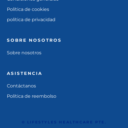
Política de cookies
política de privacidad
SOBRE NOSOTROS
Sobre nosotros
ASISTENCIA
Contáctanos
Política de reembolso
© LIFESTYLES HEALTHCARE PTE.