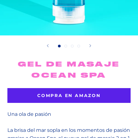
GEL DE MASAJE
OCEAN SPA
COMPRA EN AMAZON
Una ola de pasión
La brisa del mar sopla en los momentos de pasión