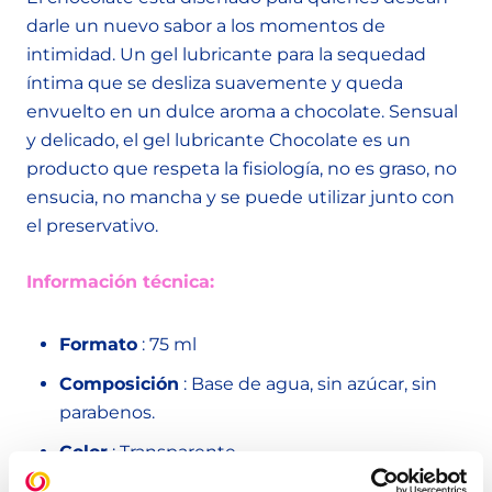
darle un nuevo sabor a los momentos de
intimidad. Un gel lubricante para la sequedad
íntima que se desliza suavemente y queda
envuelto en un dulce aroma a chocolate. Sensual
y delicado, el gel lubricante Chocolate es un
producto que respeta la fisiología, no es graso, no
ensucia, no mancha y se puede utilizar junto con
el preservativo.
Información técnica:
Formato
: 75 ml
Composición
: Base de agua, sin azúcar, sin
parabenos.
Color
: Transparente
Aroma
: Chocolate