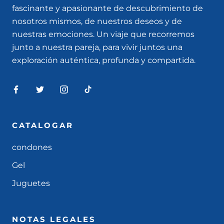
fascinante y apasionante de descubrimiento de
nosotros mismos, de nuestros deseos y de
nuestras emociones. Un viaje que recorremos
junto a nuestra pareja, para vivir juntos una
exploración auténtica, profunda y compartida.
CATALOGAR
condones
Gel
Juguetes
NOTAS LEGALES