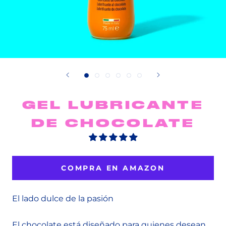
GEL LUBRICANTE
DE CHOCOLATE
COMPRA EN AMAZON
El lado dulce de la pasión
El chocolate está diseñado para quienes desean