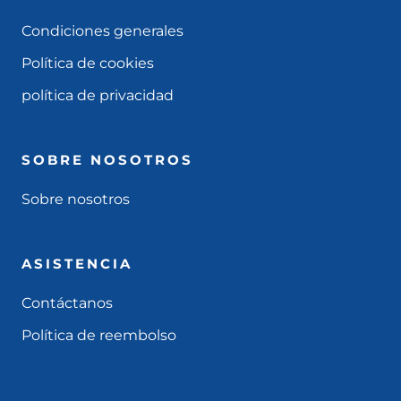
Condiciones generales
Política de cookies
política de privacidad
SOBRE NOSOTROS
Sobre nosotros
ASISTENCIA
Contáctanos
Política de reembolso